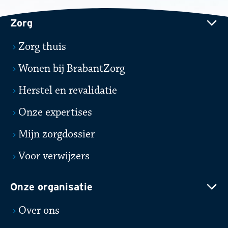
Zorg
Zorg thuis
Wonen bij BrabantZorg
Herstel en revalidatie
Onze expertises
Mijn zorgdossier
Voor verwijzers
Onze organisatie
Over ons