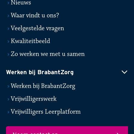
Nieuws
Waar vindt u ons?
Veelgestelde vragen
Kwaliteitbeeld
Zo werken we met u samen
Werken bij BrabantZorg
Werken bij BrabantZorg
Vrijwilligerswerk
Vrijwilligers Leerplatform