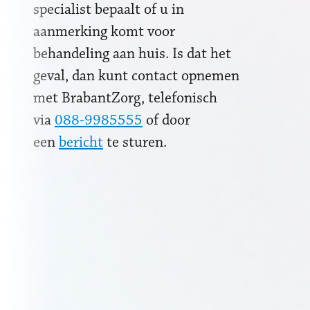
specialist bepaalt of u in
aanmerking komt voor
behandeling aan huis. Is dat het
geval, dan kunt contact opnemen
met BrabantZorg, telefonisch
via
088-9985555
of door
een
bericht
te sturen.