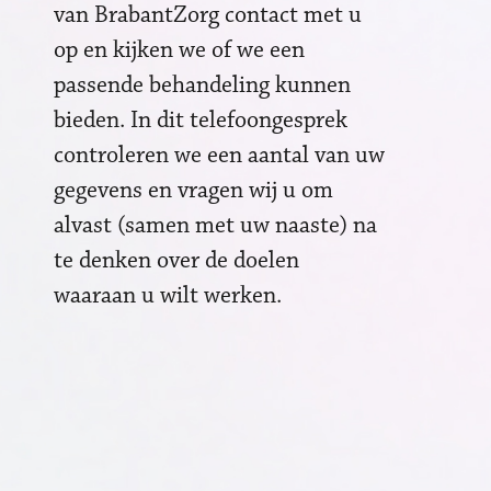
van BrabantZorg contact met u
op en kijken we of we een
passende behandeling kunnen
bieden. In dit telefoongesprek
controleren we een aantal van uw
gegevens en vragen wij u om
alvast (samen met uw naaste) na
te denken over de doelen
waaraan u wilt werken.