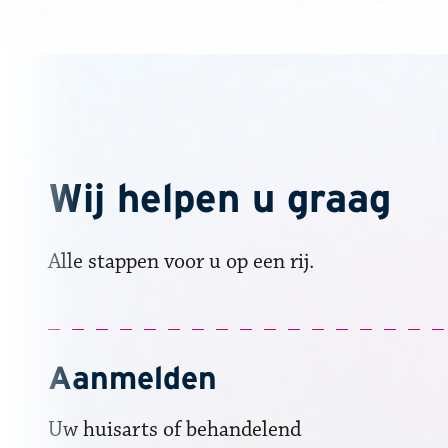
Wij helpen u graag
Alle stappen voor u op een rij.
Aanmelden
Uw huisarts of behandelend