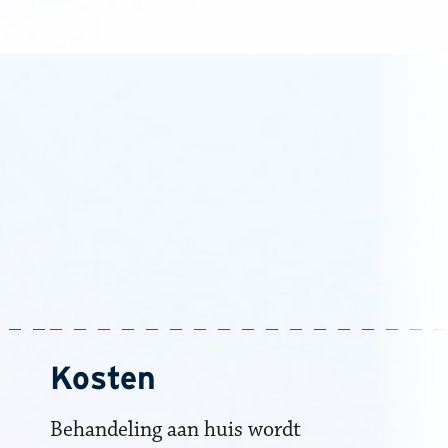
Kosten
Behandeling aan huis wordt