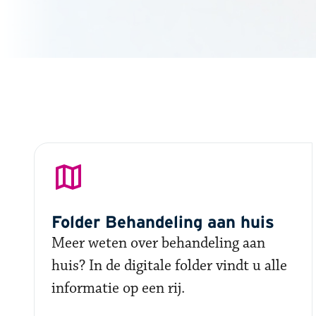
Folder Behandeling aan huis
Meer weten over behandeling aan
huis? In de digitale folder vindt u alle
informatie op een rij.