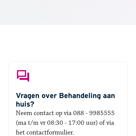
Vragen over Behandeling aan
huis?
Neem contact op via 088 - 9985555
(ma t/m vr 08:30 - 17:00 uur) of via
het contactformulier.