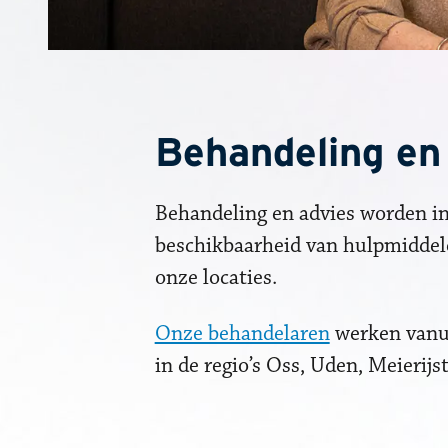
Behandeling en
Behandeling en advies worden in 
beschikbaarheid van hulpmiddele
onze locaties.
Onze behandelaren
werken vanu
in de regio’s Oss, Uden, Meieri