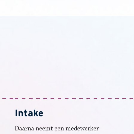
Intake
Daarna neemt een medewerker