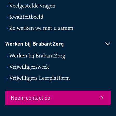
Veelgestelde vragen
Kwaliteitbeeld
Zo werken we met u samen
Werken bij BrabantZorg
Werken bij BrabantZorg
Vrijwilligerswerk
Vrijwilligers Leerplatform
Neem contact op