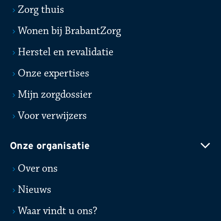
Zorg thuis
Wonen bij BrabantZorg
Herstel en revalidatie
Onze expertises
Mijn zorgdossier
Voor verwijzers
Onze organisatie
Over ons
Nieuws
Waar vindt u ons?