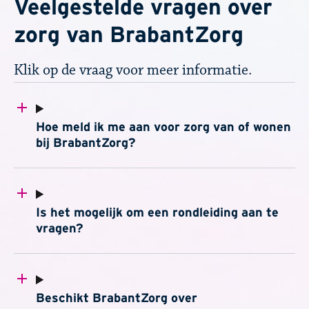
Veelgestelde vragen over
zorg van BrabantZorg
Klik op de vraag voor meer informatie.
Hoe meld ik me aan voor zorg van of wonen
bij BrabantZorg?
Is het mogelijk om een rondleiding aan te
vragen?
Beschikt BrabantZorg over