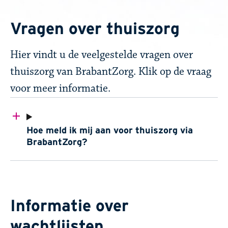
Vragen over thuiszorg
Hier vindt u de veelgestelde vragen over
thuiszorg van BrabantZorg. Klik op de vraag
voor meer informatie.​
Hoe meld ik mij aan voor thuiszorg via
BrabantZorg?
Informatie over
wachtlijsten