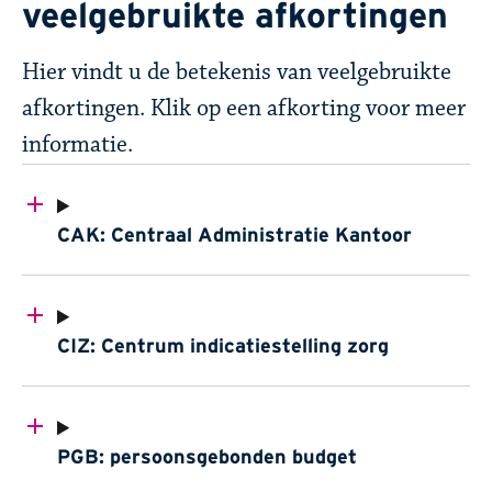
veelgebruikte afkortingen
​​​​Hier vindt u de betekenis van veelgebruikte
afkortingen. Klik op een afkorting voor meer
informatie.
CAK: Centraal Administratie Kantoor
CIZ: Centrum indicatiestelling zorg
PGB: persoonsgebonden budget