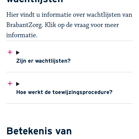
Hier vindt u informatie over wachtlijsten van
BrabantZorg. Klik op de vraag voor meer
informatie.​
Zijn er wachtlijsten?
Hoe werkt de toewijzingsprocedure?
Betekenis van