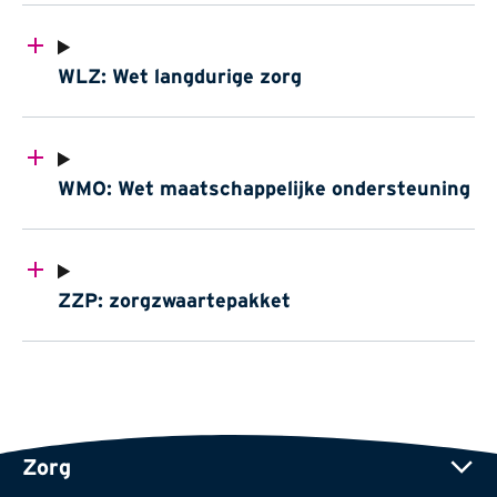
WLZ: Wet langdurige zorg
WMO: Wet maatschappelijke ondersteuning
ZZP: zorgzwaartepakket
Zorg