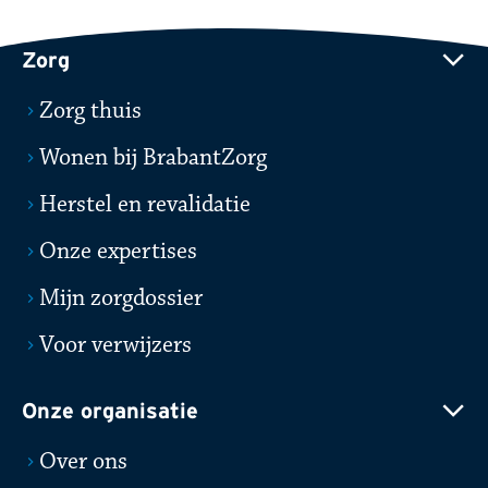
Zorg
Zorg thuis
Wonen bij BrabantZorg
Herstel en revalidatie
Onze expertises
Mijn zorgdossier
Voor verwijzers
Onze organisatie
Over ons