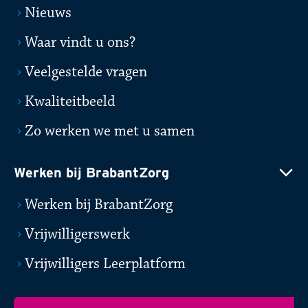
Nieuws
Waar vindt u ons?
Veelgestelde vragen
Kwaliteitbeeld
Zo werken we met u samen
Werken bij BrabantZorg
Werken bij BrabantZorg
Vrijwilligerswerk
Vrijwilligers Leerplatform