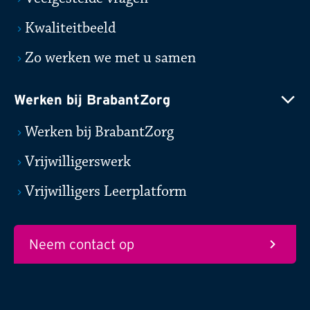
Kwaliteitbeeld
Zo werken we met u samen
Werken bij BrabantZorg
Werken bij BrabantZorg
Vrijwilligerswerk
Vrijwilligers Leerplatform
Neem contact op