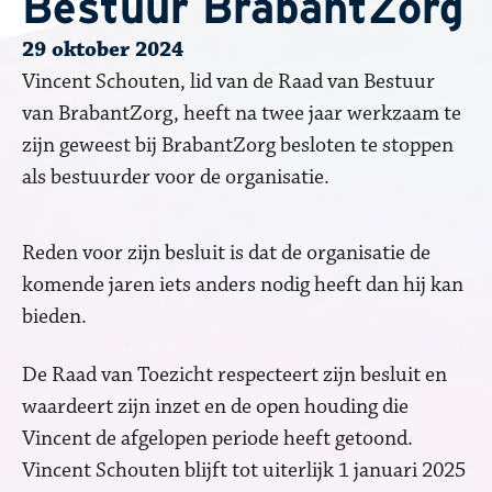
Bestuur BrabantZorg
29 oktober 2024
Vincent Schouten, lid van de Raad van Bestuur
van BrabantZorg, heeft na twee jaar werkzaam te
zijn geweest bij BrabantZorg besloten te stoppen
als bestuurder voor de organisatie.
Reden voor zijn besluit is dat de organisatie de
komende jaren iets anders nodig heeft dan hij kan
bieden.
De Raad van Toezicht respecteert zijn besluit en
waardeert zijn inzet en de open houding die
Vincent de afgelopen periode heeft getoond.
Vincent Schouten blijft tot uiterlijk 1 januari 2025