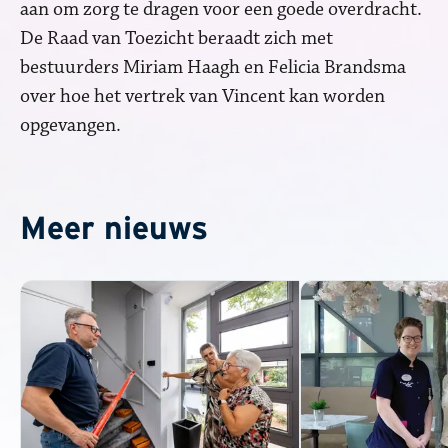
aan om zorg te dragen voor een goede overdracht.
De Raad van Toezicht beraadt zich met
bestuurders Miriam Haagh en Felicia Brandsma
over hoe het vertrek van Vincent kan worden
opgevangen.
Meer nieuws