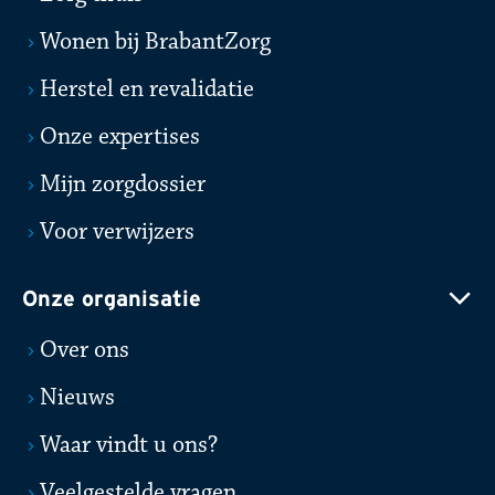
Wonen bij BrabantZorg
Herstel en revalidatie
Onze expertises
Mijn zorgdossier
Voor verwijzers
Onze organisatie
Over ons
Nieuws
Waar vindt u ons?
Veelgestelde vragen