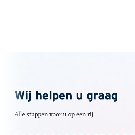
Wij helpen u graag
Alle stappen voor u op een rij.