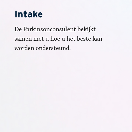
Intake
De Parkinsonconsulent bekijkt
samen met u hoe u het beste kan
worden ondersteund.