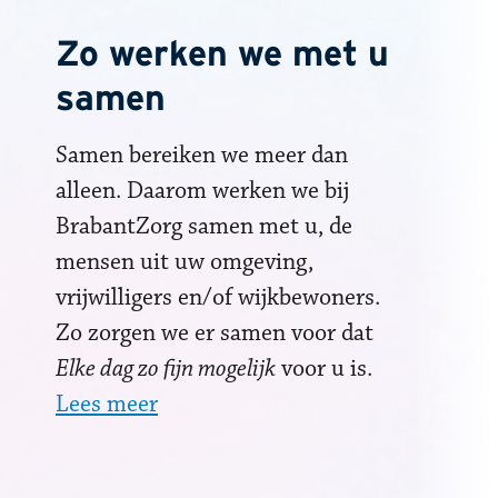
Zo werken we met u
samen
Samen bereiken we meer dan
alleen. Daarom werken we bij
BrabantZorg samen met u, de
mensen uit uw omgeving,
vrijwilligers en/of wijkbewoners.
Zo zorgen we er samen voor dat
Elke dag zo fijn mogelijk
voor u is.
Lees meer