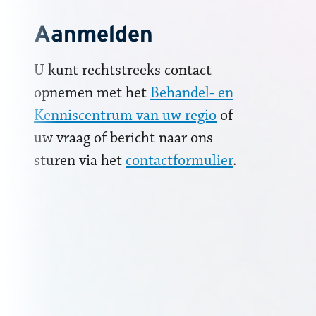
Aanmelden
U kunt rechtstreeks contact
opnemen met het
Behandel- en
Kenniscentrum van uw regio
of
uw vraag of bericht naar ons
sturen via het
contactformulier
.