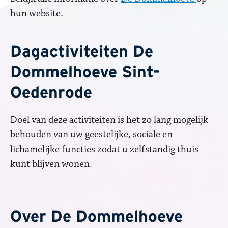
hun website.
Dagactiviteiten De
Dommelhoeve Sint-
Oedenrode
Doel van deze activiteiten is het zo lang mogelijk
behouden van uw geestelijke, sociale en
lichamelijke functies zodat u zelfstandig thuis
kunt blijven wonen.
Over De Dommelhoeve