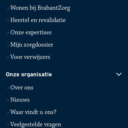
Wonen bij BrabantZorg
Herstel en revalidatie
Onze expertises
Mijn zorgdossier
Voor verwijzers
Onze organisatie
Over ons
Nieuws
Waar vindt u ons?
Veelgestelde vragen