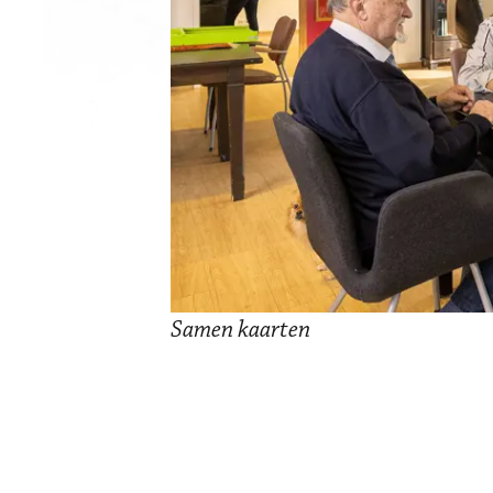
Samen kaarten