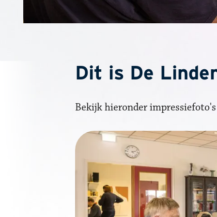
Dit is De Linde
Bekijk hieronder impressiefoto'