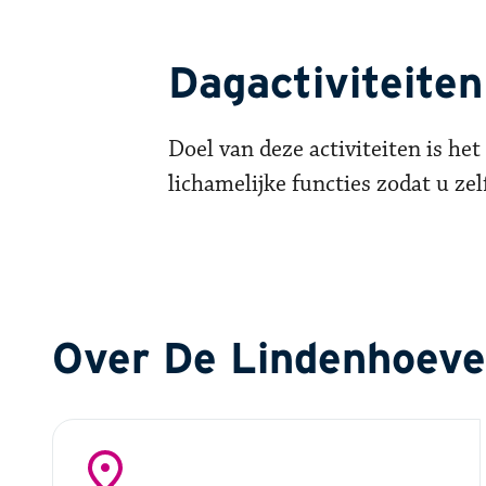
Dagactiviteite
Doel van deze activiteiten is het
lichamelijke functies zodat u ze
Over De Lindenhoeve