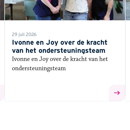
29 juli 2026
Ivonne en Joy over de kracht
van het ondersteuningsteam
Ivonne en Joy over de kracht van het
ondersteuningsteam