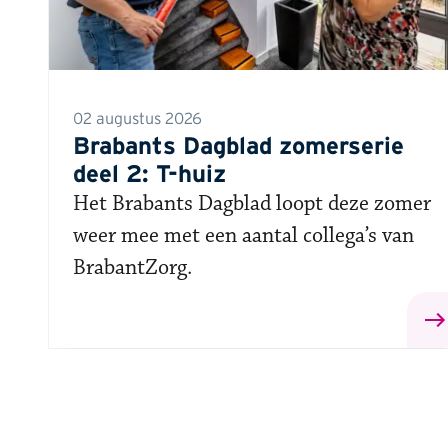
02 augustus 2026
Brabants Dagblad zomerserie
deel 2: T-huiz
Het Brabants Dagblad loopt deze zomer
weer mee met een aantal collega’s van
BrabantZorg.