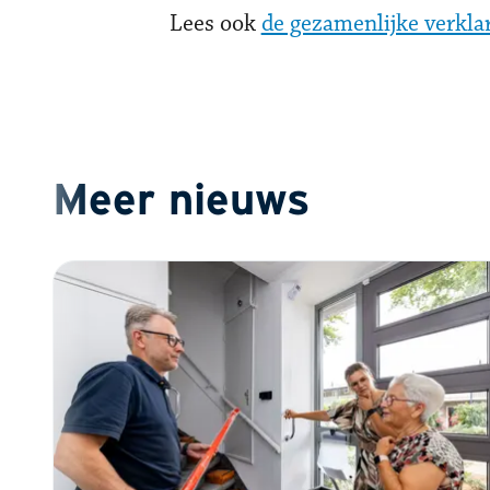
Lees ook
de gezamenlijke verkla
Meer nieuws