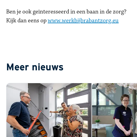
Ben je ook geïnteresseerd in een baan in de zorg?
Kijk dan eens op
www.werkbijbrabantzorg.eu
Meer nieuws