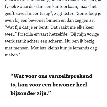
fysiek zwaarder dan een kantoorbaan, maar het
geeft zoveel meer terug”, zegt Ester. “Soms loop je
even bij een bewoner binnen en dan zeggen ze:
‘Wat fijn dat je er bent.’ Dat raakt me elke keer
weer.” Priscilla ervaart hetzelfde. “Bij mijn vorige
werk zat ik achter een scherm. Nu ben ik bezig
met mensen. Met iets kleins kun je iemands dag
maken.”
Wat voor ons vanzelfsprekend
is, kan voor een bewoner heel
bijzonder zijn.