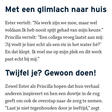
Met een glimlach naar huis
Ester vertelt: “Na werk zijn we moe, maar wel
voldaan.Ik heb nooit spijt gehad van mijn keuze.”
Priscilla vertelt: “Een collega vroeg laatst aan mij:
‘Jij voelt je hier echt als een vis in het water hè?’
En dat klopt. Ik voel me op mijn plek en dit werk
past echt bij mij.”
Twijfel je? Gewoon doen!
Zowel Ester als Priscilla hopen dat hun verhaal
anderen inspireert en hen een duwtje in de rug
geeft om ook de overstap naar de zorg te nemen.
“Laat je niet tegenhouden door je leeftijd,” zegt