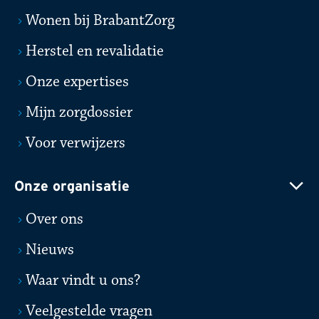
Wonen bij BrabantZorg
Herstel en revalidatie
Onze expertises
Mijn zorgdossier
Voor verwijzers
Onze organisatie
Over ons
Nieuws
Waar vindt u ons?
Veelgestelde vragen