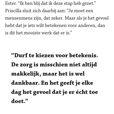
Ester. “Ik ben blij dat ik deze stap heb gezet.”
Priscilla sluit zich daarbij aan: “Je moet een
mensenmens zijn, dat zeker. Maar als je het gevoel
hebt dat je iets wilt betekenen voor anderen, dan
is dit het mooiste werk dat er is.”
Durf te kiezen voor betekenis.
De zorg is misschien niet altijd
makkelijk, maar het is wel
dankbaar. En het geeft je elke
dag het gevoel dat je er écht toe
doet.