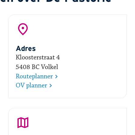
Adres
Kloosterstraat 4 ​​
5408 BC Volkel
Routeplanner
OV planner