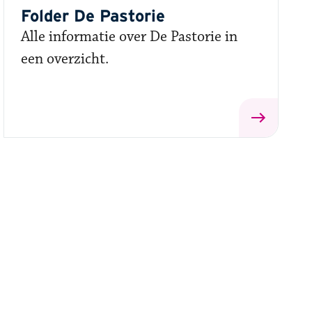
Folder De Pastorie
Alle informatie over De Pastorie in
een overzicht.