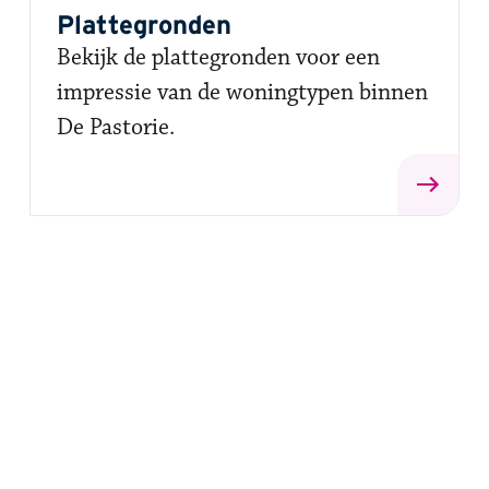
Plattegronden
Bekijk de plattegronden voor een
impressie van de woningtypen binnen
De Pastorie.