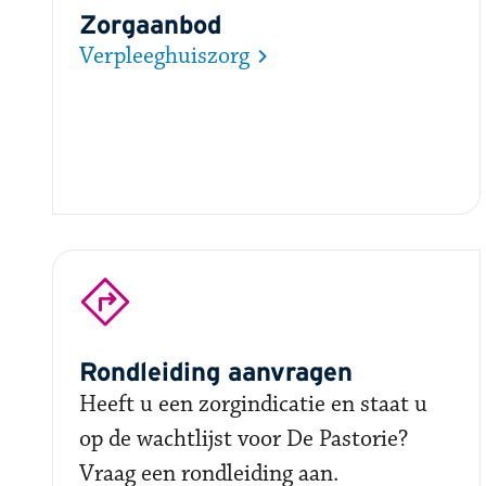
Zorgaanbod
Verpleeghuiszorg
Rondleiding aanvragen
Heeft u een zorgindicatie en staat u
op de wachtlijst voor De Pastorie?
Vraag een rondleiding aan.