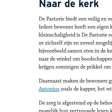
Naar de kerk
De Pastorie biedt een veilig en
Iedere bewoner heeft een eigen 
kleinschaligheid is De Pastorie 
ze zichzelf zijn en zoveel mogel
bijvoorbeeld samen eten in de ke
naar de winkel om boodschappen 
krijgen sommigen de prikkel om 
Daarnaast maken de bewoners gra
Antonius
zoals de kapper, het wi
De zorg is afgestemd op de behoe
mogelijk hun vertrouwde leven k