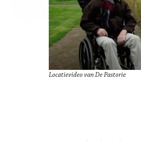
Locatievideo van De Pastorie