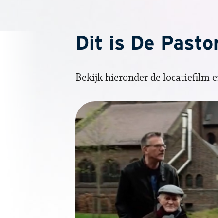
Dit is De Pasto
Bekijk hieronder de locatiefilm 