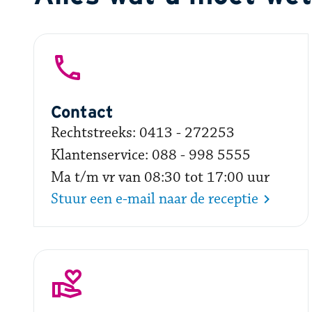
Contact
Rechtstreeks: 0413 - 272253
Klantenservice: 088 - 998 5555​
Ma t/m vr ​van 08:30 tot 17:00 uur
Stuur een e-mail naar de receptie