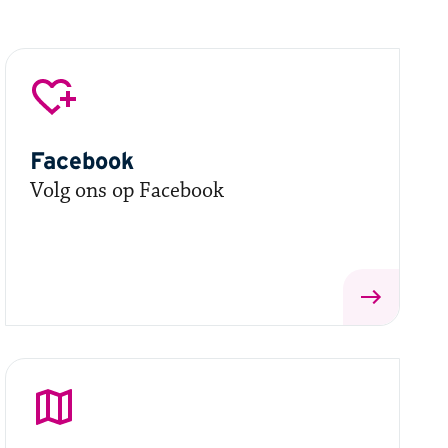
Facebook
Volg ons op Facebook